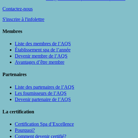
Contactez-nous
S'inscrire à l'infolettre
Membres
Liste des membres de l’AQS
Établissement spa de l’année
Devenir membre de l’AQS
Avantages d’être membre
Partenaires
Liste des partenaires de l’AQS
Les fournisseurs de l’AQS
Devenir partenaire de l’AQS
La certification
Certification Spa d’Excellence
Pourquoi?
Comment devenir certifié?