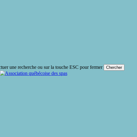
ctuer une recherche ou sur la touche ESC pour fermer
Chercher