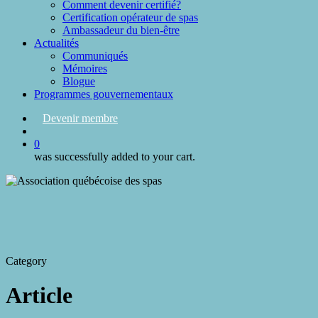
Comment devenir certifié?
Certification opérateur de spas
Ambassadeur du bien-être
Actualités
Communiqués
Mémoires
Blogue
Programmes gouvernementaux
Devenir membre
search
0
was successfully added to your cart.
Category
Article