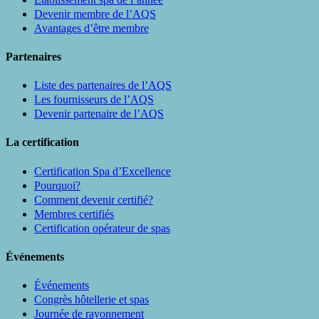
Devenir membre de l’AQS
Avantages d’être membre
Partenaires
Liste des partenaires de l’AQS
Les fournisseurs de l’AQS
Devenir partenaire de l’AQS
La certification
Certification Spa d’Excellence
Pourquoi?
Comment devenir certifié?
Membres certifiés
Certification opérateur de spas
Événements
Événements
Congrès hôtellerie et spas
Journée de rayonnement