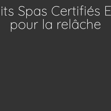
its Spas Certifiés 
pour la relâche