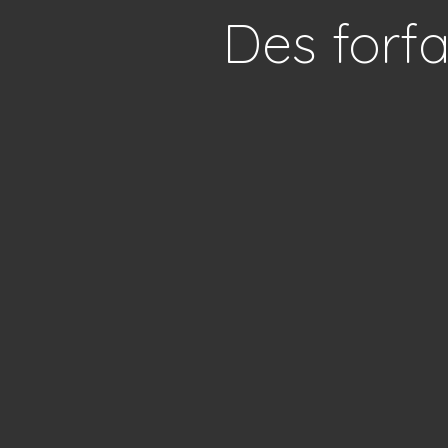
Des forfa