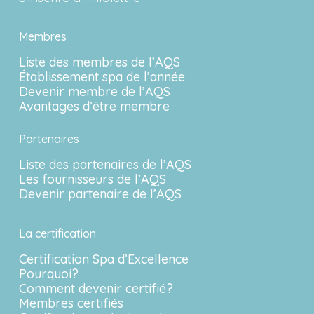
Membres
Liste des membres de l’AQS
Établissement spa de l’année
Devenir membre de l’AQS
Avantages d’être membre
Partenaires
Liste des partenaires de l’AQS
Les fournisseurs de l’AQS
Devenir partenaire de l’AQS
La certification
Certification Spa d’Excellence
Pourquoi?
Comment devenir certifié?
Membres certifiés