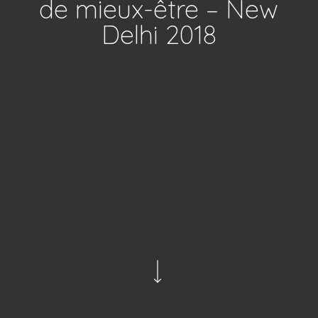
de mieux-être – New
Delhi 2018