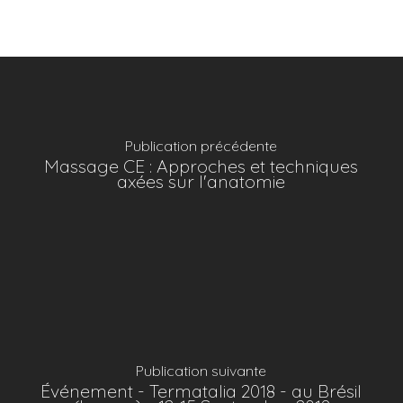
Publication précédente
Massage CE : Approches et techniques
axées sur l'anatomie
Publication suivante
Événement - Termatalia 2018 - au Brésil