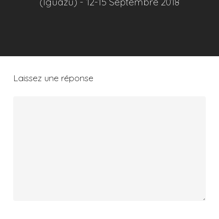
(Iguazu) - 12-15 Septembre 2018
Laissez une réponse