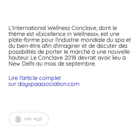
L’International Wellness Conclave, dont le
thème est «Excellence in Wellness», est une
plate-forme pour l’industrie mondiale du spa et
du bien-être afin d’imaginer et de discuter des
possibilités de porter le marché à une nouvelle
hauteur. Le Conclave 2018 devrait avoir lieu à
New Delhi au mois de septembre.
Lire l’article complet
sur dayspaassociation.com
Info AQS