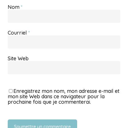
Nom
*
Courriel
*
Site Web
Enregistrez mon nom, mon adresse e-mail et
mon site Web dans ce navigateur pour la
prochaine fois que je commenterai.