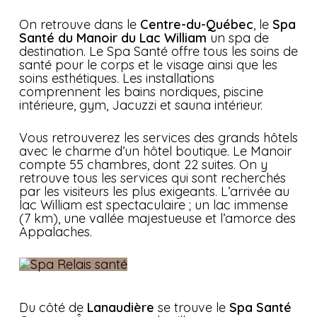
On retrouve dans le
Centre-du-Québec
, le
Spa
Santé du Manoir du Lac William
un spa de
destination. Le Spa Santé offre tous les soins de
santé pour le corps et le visage ainsi que les
soins esthétiques. Les installations
comprennent les bains nordiques, piscine
intérieure, gym, Jacuzzi et sauna intérieur.
Vous retrouverez les services des grands hôtels
avec le charme d’un hôtel boutique. Le Manoir
compte 55 chambres, dont 22 suites. On y
retrouve tous les services qui sont recherchés
par les visiteurs les plus exigeants. L’arrivée au
lac William est spectaculaire ; un lac immense
(7 km), une vallée majestueuse et l’amorce des
Appalaches.
Du côté de
Lanaudière
se trouve le
Spa Santé