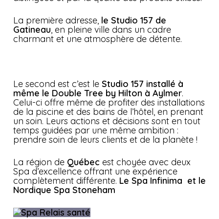
La première adresse,
le Studio 157 de
Gatineau
, en pleine ville dans un cadre
charmant et une atmosphère de détente.
Le second est c’est le
Studio 157 installé à
même le Double Tree by Hilton à Aylmer
.
Celui-ci offre même de profiter des installations
de la piscine et des bains de l’hôtel, en prenant
un soin. Leurs actions et décisions sont en tout
temps guidées par une même ambition :
prendre soin de leurs clients et de la planète !
La région de
Québec
est choyée avec deux
Spa d’excellence offrant une expérience
complètement différente.
Le Spa Infinima et le
Nordique Spa Stoneham