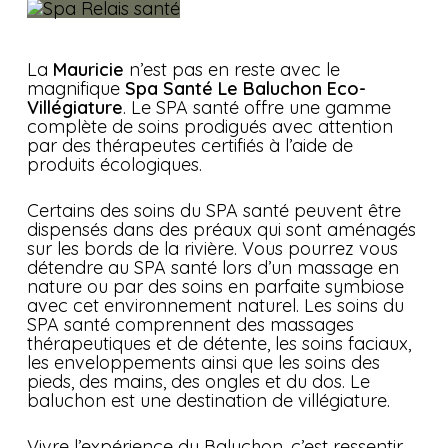
La
Mauricie
n’est pas en reste avec le
magnifique
Spa Santé Le Baluchon Eco-
Villégiature
. Le SPA santé offre une gamme
complète de soins prodigués avec attention
par des thérapeutes certifiés à l’aide de
produits écologiques.
Certains des soins du SPA santé peuvent être
dispensés dans des préaux qui sont aménagés
sur les bords de la rivière. Vous pourrez vous
détendre au SPA santé lors d’un massage en
nature ou par des soins en parfaite symbiose
avec cet environnement naturel. Les soins du
SPA santé comprennent des massages
thérapeutiques et de détente, les soins faciaux,
les enveloppements ainsi que les soins des
pieds, des mains, des ongles et du dos. Le
baluchon est une destination de villégiature.
Vivre l’expérience du Baluchon, c’est ressentir