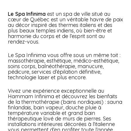
Le Spa Infinima
est un spa de ville situé au
cœur de Québec est un véritable havre de paix
au décor inspiré des thermes italiens et des
plus beaux temples indiens, où bien-être et
harmonie du corps et de l’esprit sont au
rendez-vous.
Le Spa Infinima vous offre sous un même toit :
massothérapie, esthétique, médico-esthétique,
soins corps, balnéothérapie, manucure,
pédicure, services d’épilation définitive,
technologie laser et plus encore.
Vivez une expérience exceptionnelle au
Hammam Infinima et découvrez les bienfaits
de la thermothérapie (bains nordiques) : sauna
finlandais, bain vapeur, douche pluie à
température variable et grand bain
thérapeutique lové de murs de pierres. Ses
installations intérieures décorées à l’italienne
vous permettent d’en profiter toute l’année.