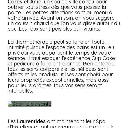
Corps et Âme
, un spa de ville conçu pour
oublier tout stress dès que vous passez la
porte. Les petites attentions sont au menu à
votre arrivée. Avant un soin, on vous suggère
un coussin chaud que l’on vous glisse autour du
cou. Les lieux sont paisibles et invitants.
La thermothérapie peut se faire en toute
intimité puisque l’espace des bains est un lieu
privé qui vous appartient le temps de votre
séance. Il faut essayer l’expérience Cup Cake
et pédicure à faire entre amies. Bien entendu,
tous les soins corporels et esthétiques sont
offerts et les produits utilisés sont choisi pour
leurs propriétés exceptionnelles, mais aussi
pour leurs arômes, tous vos sens seront
interpellés.
Les
Laurentides
ont maintenant leur Spa
d’Excellence, tout nouveau de cette année, le