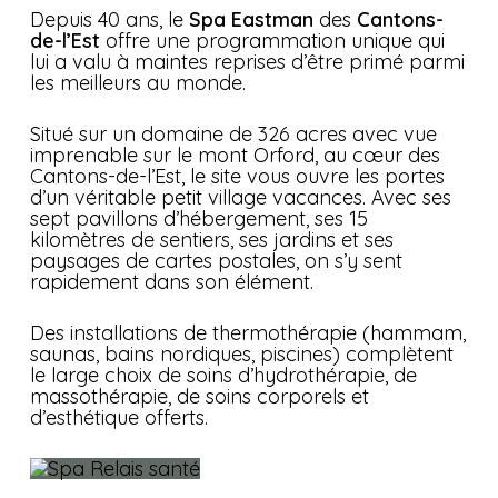
Depuis 40 ans, le
Spa Eastman
des
Cantons-
de-l’Est
offre une programmation unique qui
lui a valu à maintes reprises d’être primé parmi
les meilleurs au monde.
Situé sur un domaine de 326 acres avec vue
imprenable sur le mont Orford, au cœur des
Cantons-de-l’Est, le site vous ouvre les portes
d’un véritable petit village vacances. Avec ses
sept pavillons d’hébergement, ses 15
kilomètres de sentiers, ses jardins et ses
paysages de cartes postales, on s’y sent
rapidement dans son élément.
Des installations de thermothérapie (hammam,
saunas, bains nordiques, piscines) complètent
le large choix de soins d’hydrothérapie, de
massothérapie, de soins corporels et
d’esthétique offerts.