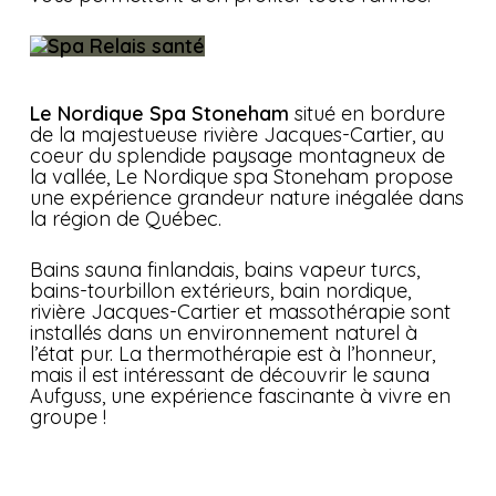
Le Nordique Spa Stoneham
situé en bordure
de la majestueuse rivière Jacques-Cartier, au
coeur du splendide paysage montagneux de
la vallée, Le Nordique spa Stoneham propose
une expérience grandeur nature inégalée dans
la région de Québec.
Bains sauna finlandais, bains vapeur turcs,
bains-tourbillon extérieurs, bain nordique,
rivière Jacques-Cartier et massothérapie sont
installés dans un environnement naturel à
l’état pur. La thermothérapie est à l’honneur,
mais il est intéressant de découvrir le sauna
Aufguss, une expérience fascinante à vivre en
groupe !