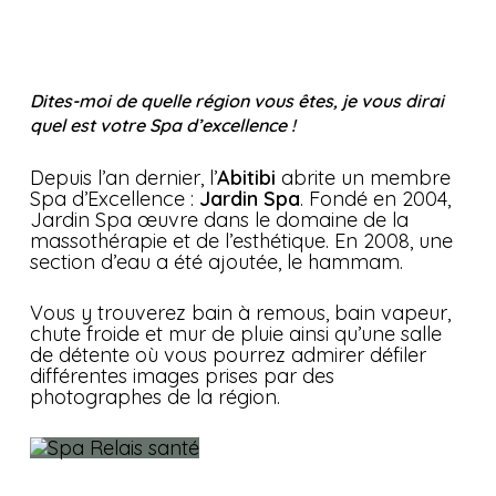
Dites-moi de quelle région vous êtes, je vous dirai
quel est votre Spa d’excellence !
Depuis l’an dernier, l’
Abitibi
abrite un membre
Spa d’Excellence :
Jardin Spa
. Fondé en 2004,
Jardin Spa œuvre dans le domaine de la
massothérapie et de l’esthétique. En 2008, une
section d’eau a été ajoutée, le hammam.
Vous y trouverez bain à remous, bain vapeur,
chute froide et mur de pluie ainsi qu’une salle
de détente où vous pourrez admirer défiler
différentes images prises par des
photographes de la région.