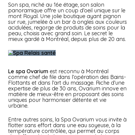
Son spa, niché au 16e étage, son salon
panoramique offre un coup d’oeil unique sur le
mont Royal. Une jolie boutique ayant pignon
sur rue, jumelée à un bar à ongles aux couleurs
acidulées, regorge de produits de soins pour la
peau, choisis avec grand soin. Le secret le
mieux gardé à Montréal, depuis plus de 20 ans.
Le spa Ovarium
est reconnu à Montréal
comme chef de file dans l’opération des Bains-
Flottants et dans l’art du massage. Riche d’une
expertise de plus de 30 ans, Ovarium innove en
matière de mieux-être en proposant des soins
uniques pour harmoniser détente et vie
urbaine.
Entre autres soins, la Spa Ovarium vous invite à
flotter sans effort dans une eau soyeuse, à la
température contrôlée, qui permet au corps