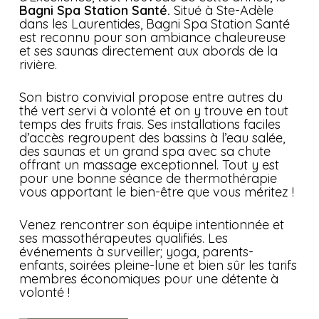
Bagni Spa Station Santé.
Situé à Ste-Adèle
dans les Laurentides, Bagni Spa Station Santé
est reconnu pour son ambiance chaleureuse
et ses saunas directement aux abords de la
rivière.
Son bistro convivial propose entre autres du
thé vert servi à volonté et on y trouve en tout
temps des fruits frais. Ses installations faciles
d’accès regroupent des bassins à l’eau salée,
des saunas et un grand spa avec sa chute
offrant un massage exceptionnel. Tout y est
pour une bonne séance de thermothérapie
vous apportant le bien-être que vous méritez !
Venez rencontrer son équipe intentionnée et
ses massothérapeutes qualifiés. Les
événements à surveiller; yoga, parents-
enfants, soirées pleine-lune et bien sûr les tarifs
membres économiques pour une détente à
volonté !