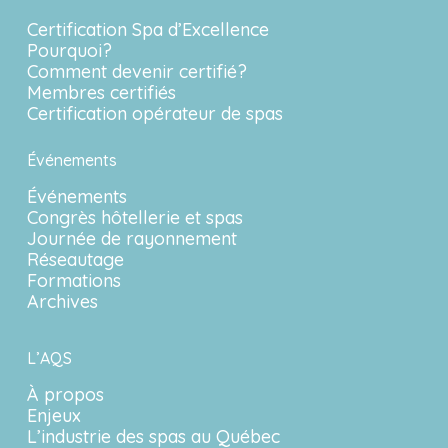
Certification Spa d’Excellence
Pourquoi?
Comment devenir certifié?
Membres certifiés
Certification opérateur de spas
Événements
Événements
Congrès hôtellerie et spas
Journée de rayonnement
Réseautage
Formations
Archives
L’AQS
À propos
Enjeux
L’industrie des spas au Québec