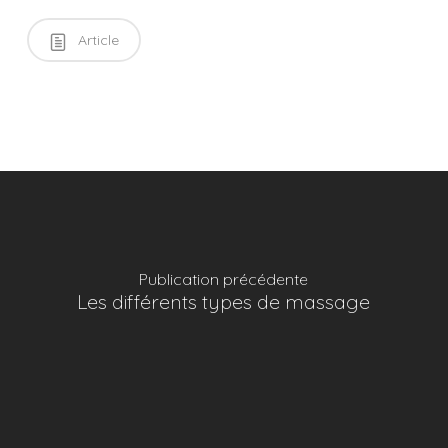
Article
Publication précédente
Les différents types de massage