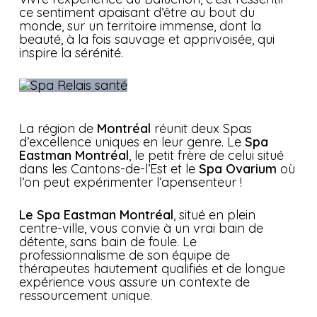
ce sentiment apaisant d’être au bout du
monde, sur un territoire immense, dont la
beauté, à la fois sauvage et apprivoisée, qui
inspire la sérénité.
La région de
Montréal
réunit deux Spas
d’excellence uniques en leur genre. Le
Spa
Eastman Montréal
, le petit frère de celui situé
dans les Cantons-de-l’Est et le
Spa Ovarium
où
l’on peut expérimenter l’apensenteur !
Le Spa Eastman Montréal
, situé en plein
centre-ville, vous convie à un vrai bain de
détente, sans bain de foule. Le
professionnalisme de son équipe de
thérapeutes hautement qualifiés et de longue
expérience vous assure un contexte de
ressourcement unique.