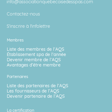
info@associationquebecoisedesspas.com
Contactez-nous
S'inscrire à l'infolettre
Membres
Liste des membres de l’AQS
Établissement spa de l’année
Devenir membre de l’AQS
Avantages d’être membre
Partenaires
Liste des partenaires de l’AQS
Les fournisseurs de l’AQS
Devenir partenaire de l’AQS
La certification