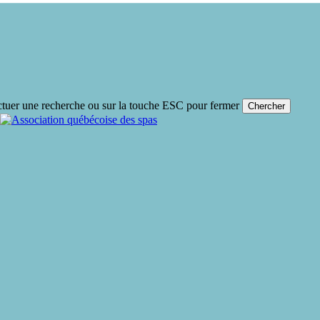
ctuer une recherche ou sur la touche ESC pour fermer
Chercher