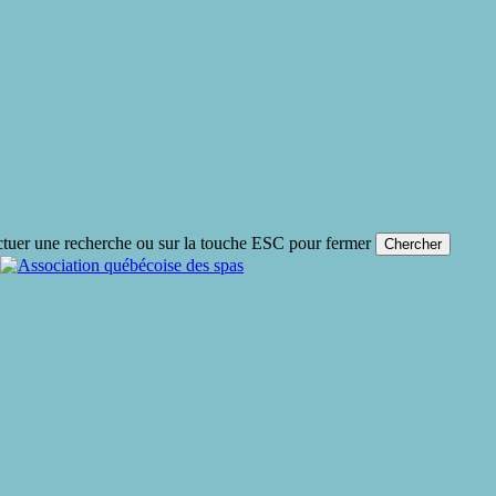
ctuer une recherche ou sur la touche ESC pour fermer
Chercher