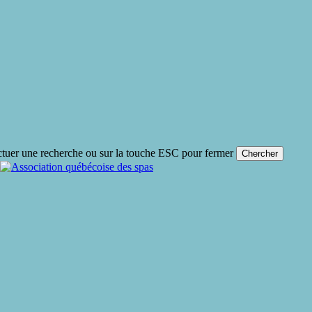
ctuer une recherche ou sur la touche ESC pour fermer
Chercher