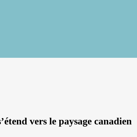
étend vers le paysage canadien