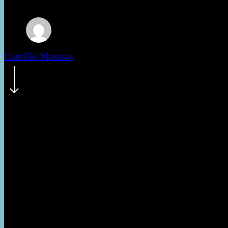
Camille Massias