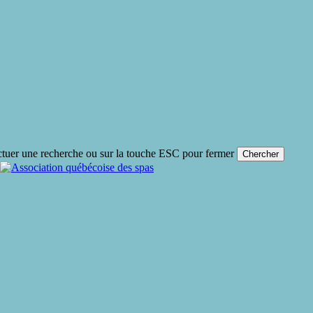
ctuer une recherche ou sur la touche ESC pour fermer
Chercher