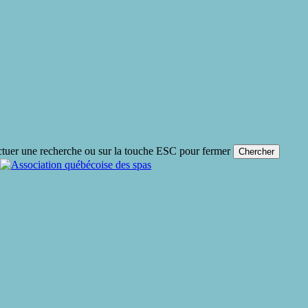
ctuer une recherche ou sur la touche ESC pour fermer
Chercher