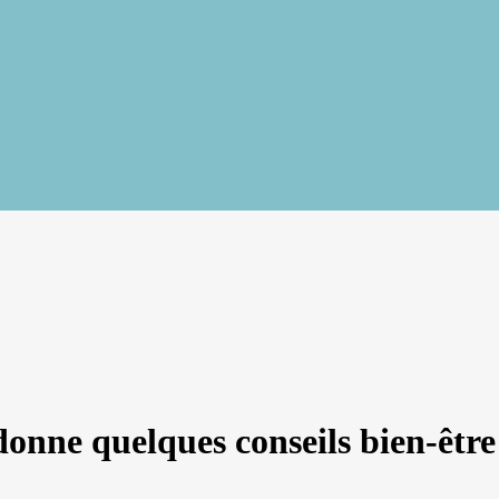
donne quelques conseils bien-être