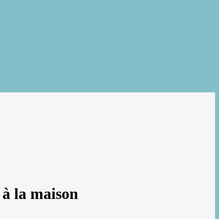
 à la maison