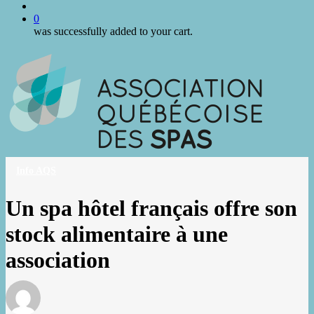
search
0
was successfully added to your cart.
Info AQS
Un spa hôtel français offre son
stock alimentaire à une
association